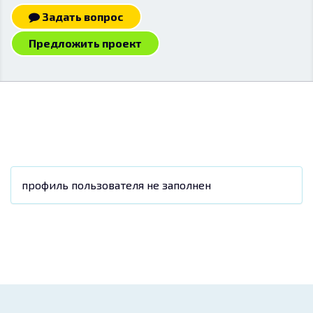
Задать вопрос
Предложить проект
профиль пользователя не заполнен