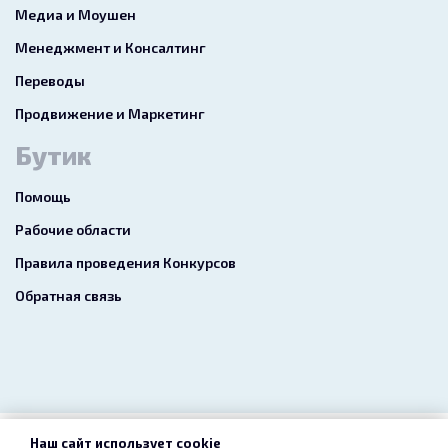
Медиа и Моушен
Менеджмент и Консалтинг
Переводы
Продвижение и Маркетинг
Бутик
Помощь
Рабочие области
Правила проведения Конкурсов
Обратная связь
Наш сайт использует cookie