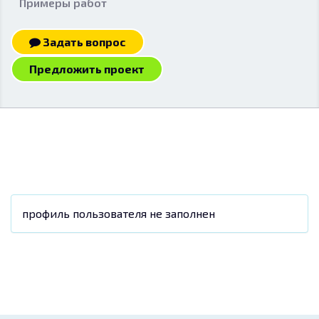
Примеры работ
Задать вопрос
Предложить проект
профиль пользователя не заполнен