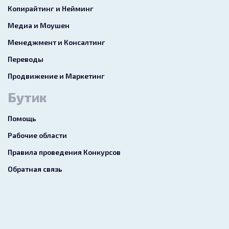
Копирайтинг и Нейминг
Медиа и Моушен
Менеджмент и Консалтинг
Переводы
Продвижение и Маркетинг
Бутик
Помощь
Рабочие области
Правила проведения Конкурсов
Обратная связь