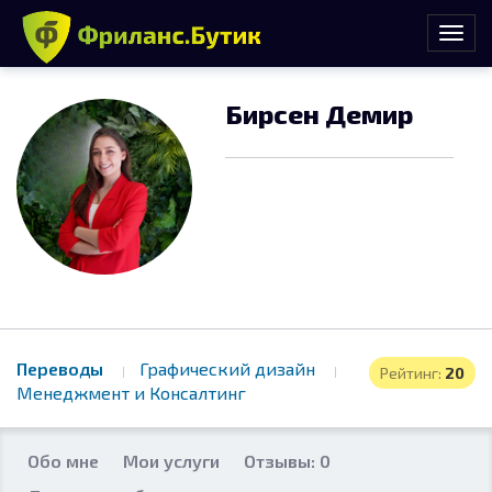
Бирсен Демир
Переводы
Графический дизайн
Рейтинг:
20
Менеджмент и Консалтинг
Обо мне
Мои услуги
Отзывы: 0