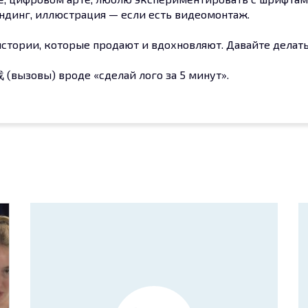
ендинг, иллюстрация — если есть видеомонтаж.
истории, которые продают и вдохновляют. Давайте делать
(вызовы) вроде «сделай лого за 5 минут».