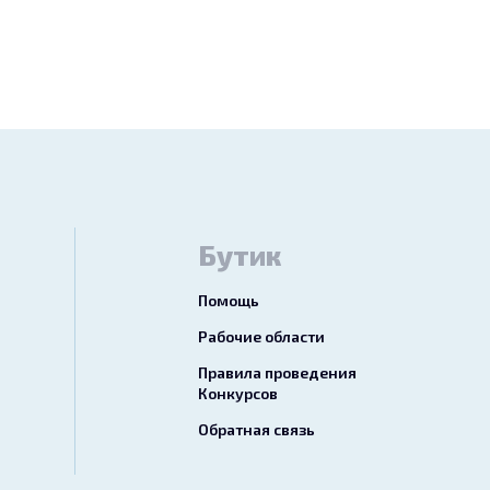
Бутик
Помощь
Рабочие области
Правила проведения
Конкурсов
Обратная связь