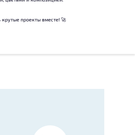
 крутые проекты вместе! 🚀