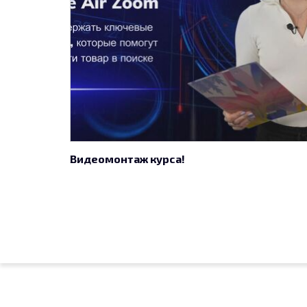
Видеомонтаж курса!