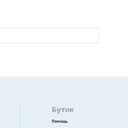
Бутик
Помощь