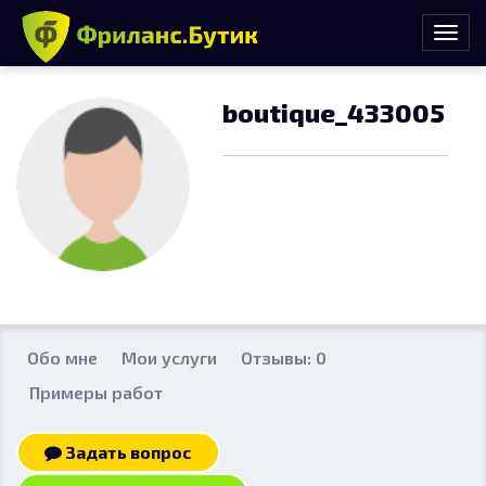
boutique_433005
Обо мне
Мои услуги
Отзывы: 0
Примеры работ
Задать вопрос