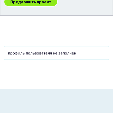
Предложить проект
профиль пользователя не заполнен