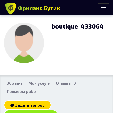
boutique_433064
Обо мне
Мои услуги
Отзывы: 0
Примеры работ
Задать вопрос