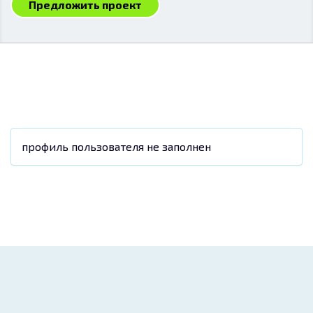
Предложить проект
профиль пользователя не заполнен