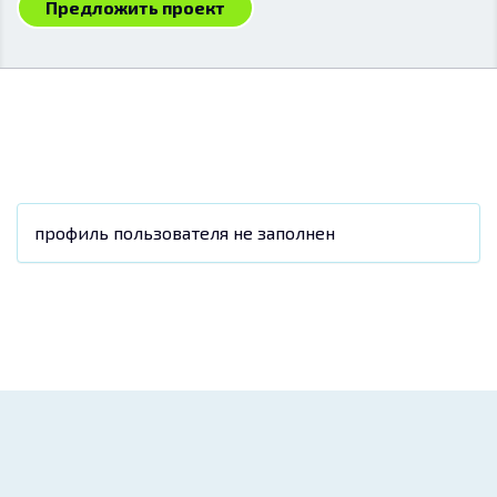
Предложить проект
профиль пользователя не заполнен