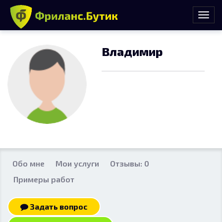
Владимир
Обо мне
Мои услуги
Отзывы: 0
Примеры работ
Задать вопрос