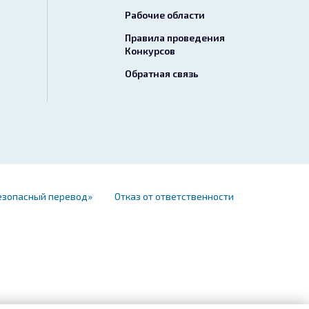
Рабочие области
Правила проведения
Конкурсов
Обратная связь
езопасный перевод»
Отказ от ответственности