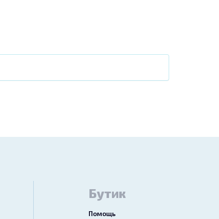
Бутик
Помощь