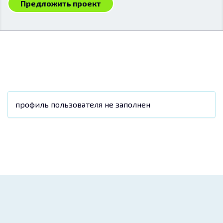
Предложить проект
профиль пользователя не заполнен