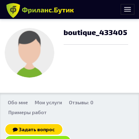
boutique_433405
Обо мне
Мои услуги
Отзывы: 0
Примеры работ
Задать вопрос