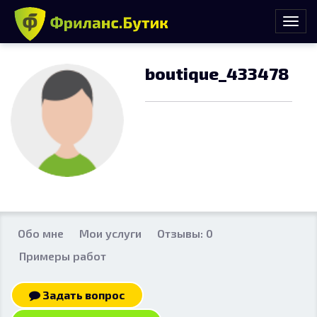
boutique_433478
Обо мне
Мои услуги
Отзывы: 0
Примеры работ
Задать вопрос