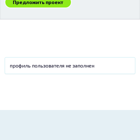
Предложить проект
профиль пользователя не заполнен