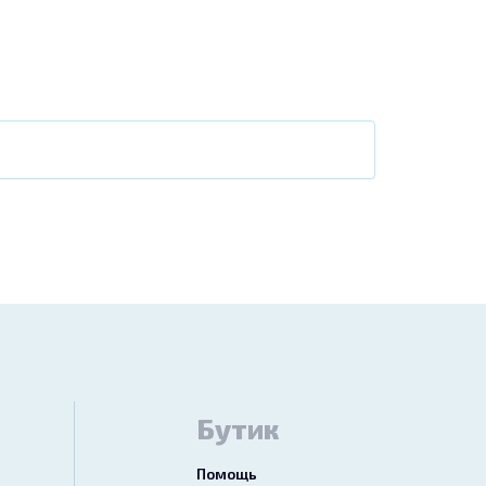
Бутик
Помощь