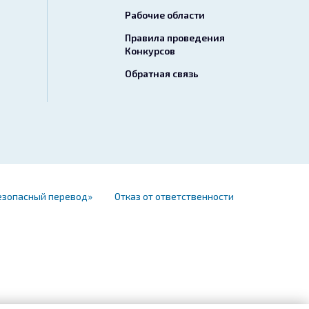
Рабочие области
Правила проведения
Конкурсов
Обратная связь
езопасный перевод»
Отказ от ответственности