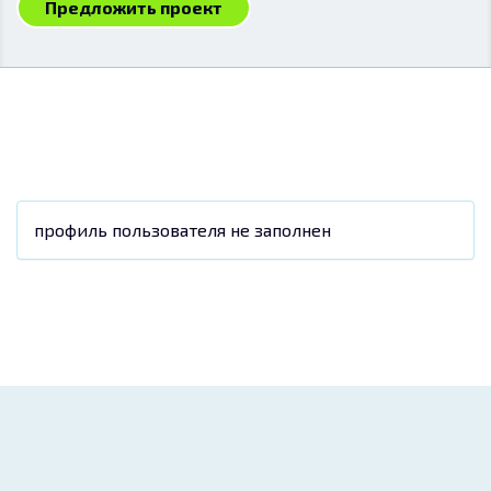
Предложить проект
профиль пользователя не заполнен