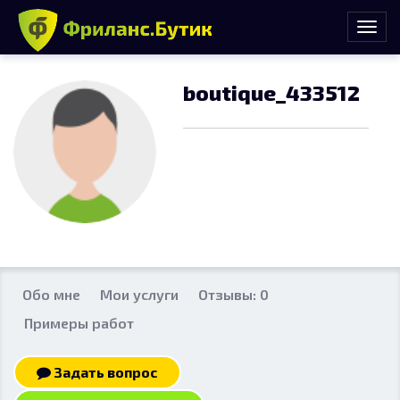
boutique_433512
Обо мне
Мои услуги
Отзывы: 0
Примеры работ
Задать вопрос