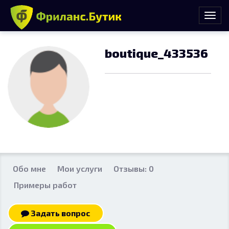
boutique_433536
Обо мне
Мои услуги
Отзывы: 0
Примеры работ
Задать вопрос