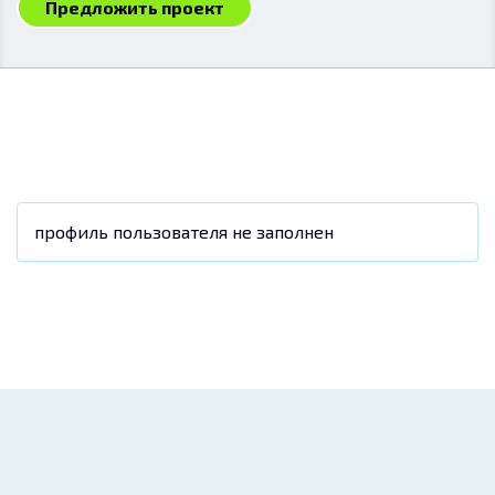
Предложить проект
профиль пользователя не заполнен