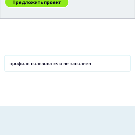
Предложить проект
профиль пользователя не заполнен