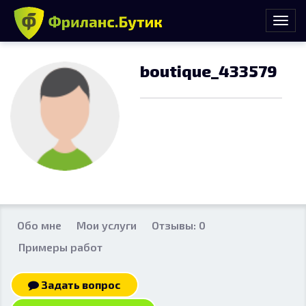
boutique_433579
Обо мне
Мои услуги
Отзывы: 0
Примеры работ
Задать вопрос