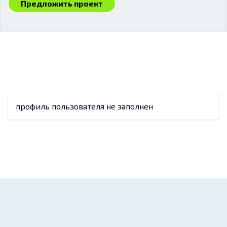
Предложить проект
профиль пользователя не заполнен