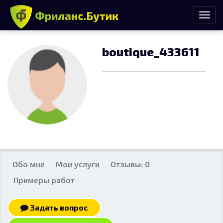
boutique_433611
Обо мне
Мои услуги
Отзывы: 0
Примеры работ
Задать вопрос