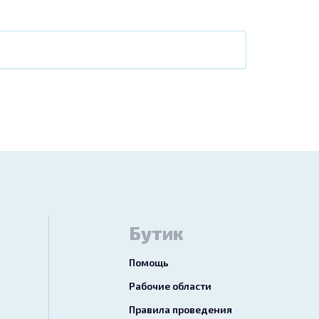
Бутик
Помощь
Рабочие области
Правила проведения