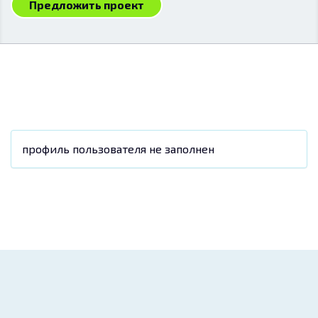
Предложить проект
профиль пользователя не заполнен