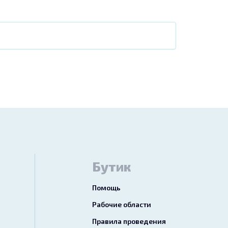
Бутик
Помощь
Рабочие области
Правила проведения