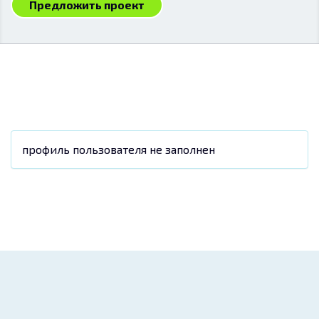
Предложить проект
профиль пользователя не заполнен