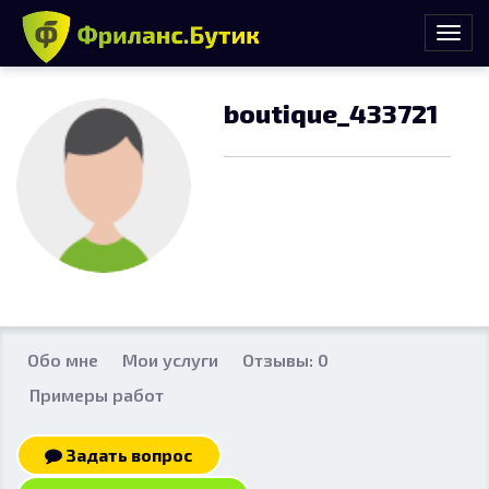
boutique_433721
Обо мне
Мои услуги
Отзывы: 0
Примеры работ
Задать вопрос