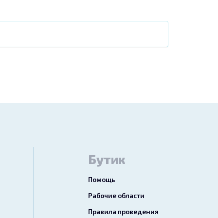
Бутик
Помощь
Рабочие области
Правила проведения