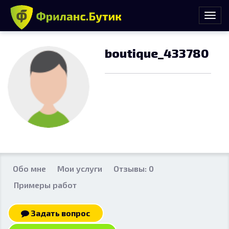
boutique_433780
Обо мне
Мои услуги
Отзывы: 0
Примеры работ
Задать вопрос