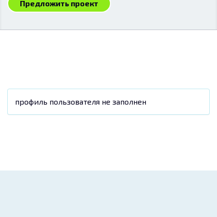
Предложить проект
профиль пользователя не заполнен