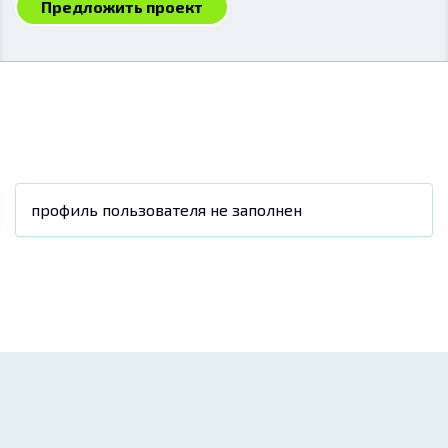
Предложить проект
профиль пользователя не заполнен