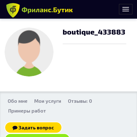
boutique_433883
Обо мне
Мои услуги
Отзывы: 0
Примеры работ
Задать вопрос