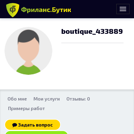
boutique_433889
Обо мне
Мои услуги
Отзывы: 0
Примеры работ
Задать вопрос