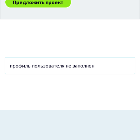
Предложить проект
профиль пользователя не заполнен