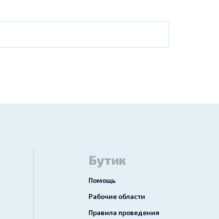
Бутик
Помощь
Рабочие области
Правила проведения