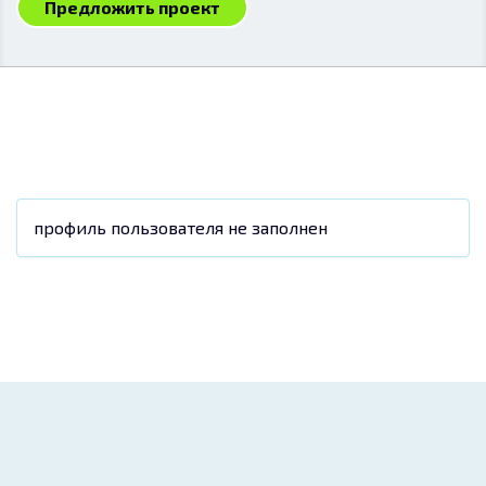
Предложить проект
профиль пользователя не заполнен