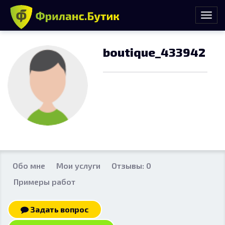
boutique_433942
Обо мне
Мои услуги
Отзывы: 0
Примеры работ
Задать вопрос