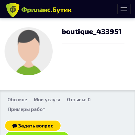
boutique_433951
Обо мне
Мои услуги
Отзывы: 0
Примеры работ
Задать вопрос