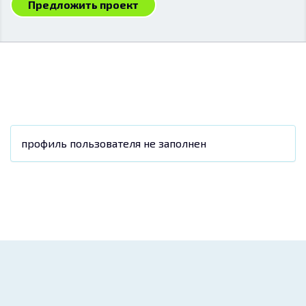
Предложить проект
профиль пользователя не заполнен