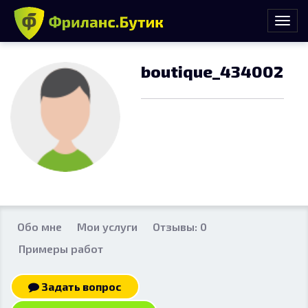
boutique_434002
Обо мне
Мои услуги
Отзывы: 0
Примеры работ
Задать вопрос