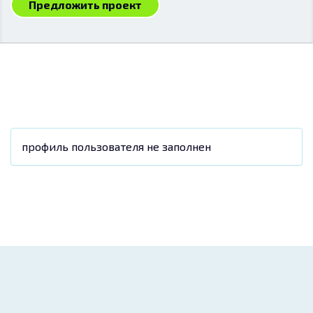
Предложить проект
профиль пользователя не заполнен