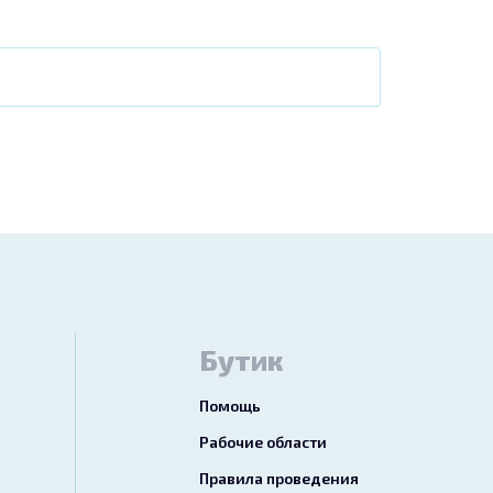
Бутик
Помощь
Рабочие области
Правила проведения