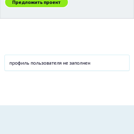
Предложить проект
профиль пользователя не заполнен