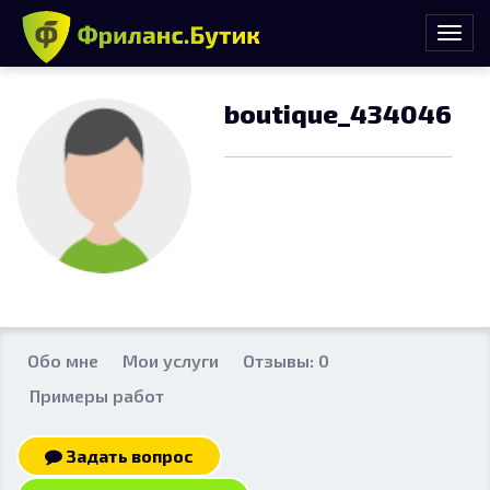
boutique_434046
Обо мне
Мои услуги
Отзывы: 0
Примеры работ
Задать вопрос