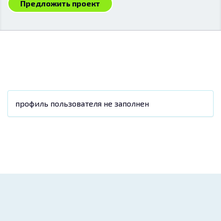
Предложить проект
профиль пользователя не заполнен