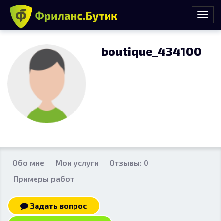
boutique_434100
Обо мне
Мои услуги
Отзывы: 0
Примеры работ
Задать вопрос