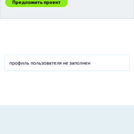
Предложить проект
профиль пользователя не заполнен