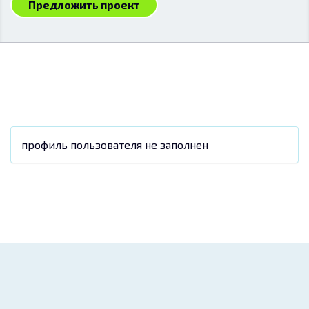
Предложить проект
профиль пользователя не заполнен