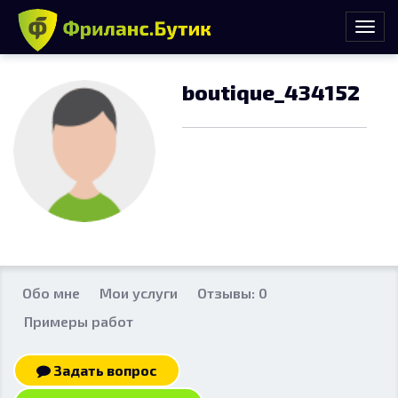
boutique_434152
Обо мне
Мои услуги
Отзывы: 0
Примеры работ
Задать вопрос