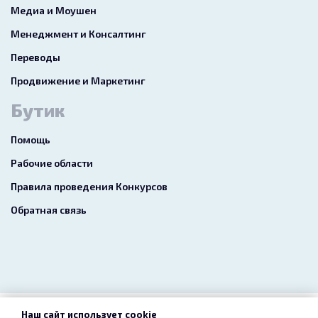
Медиа и Моушен
Менеджмент и Консалтинг
Переводы
Продвижение и Маркетинг
Бутик
Помощь
Рабочие области
Правила проведения Конкурсов
Обратная связь
Наш сайт использует cookie