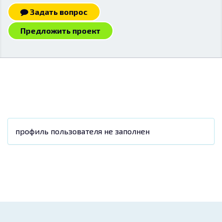
Задать вопрос
Предложить проект
профиль пользователя не заполнен