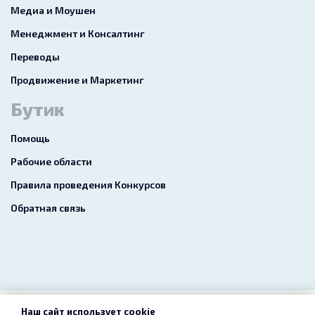
Медиа и Моушен
Менеджмент и Консалтинг
Переводы
Продвижение и Маркетинг
Бутик
Помощь
Рабочие области
Правила проведения Конкурсов
Обратная связь
Наш сайт использует cookie