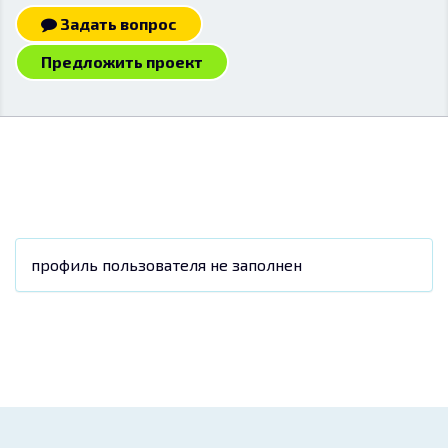
Задать вопрос
Предложить проект
профиль пользователя не заполнен