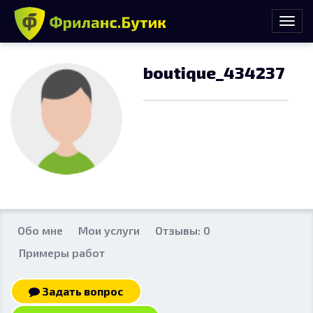
boutique_434237
Обо мне
Мои услуги
Отзывы: 0
Примеры работ
Задать вопрос