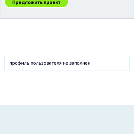
Предложить проект
профиль пользователя не заполнен