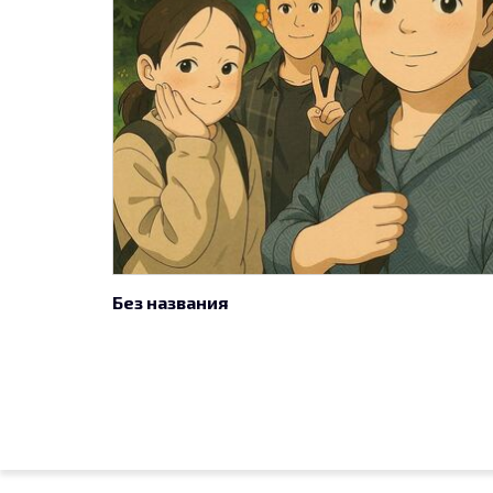
Без названия