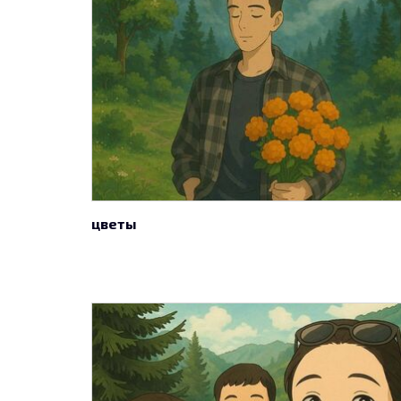
цветы