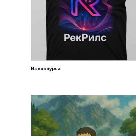
Из конкурса