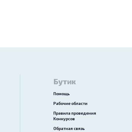
Бутик
Помощь
Рабочие области
Правила проведения
Конкурсов
Обратная связь