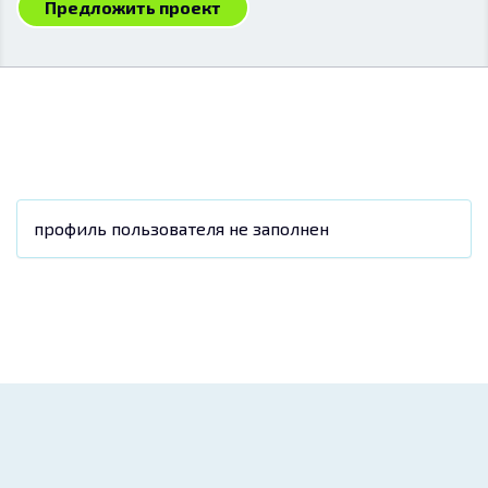
Предложить проект
профиль пользователя не заполнен