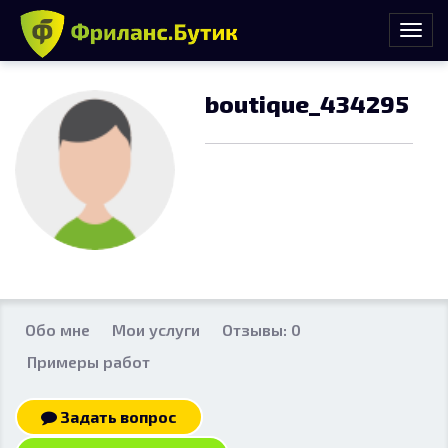
boutique_434295
Обо мне
Мои услуги
Отзывы: 0
Примеры работ
Задать вопрос