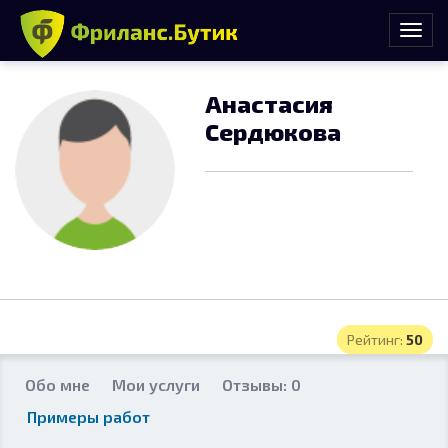
Анастасия
Сердюкова
Рейтинг:
50
Обо мне
Мои услуги
Отзывы: 0
Примеры работ