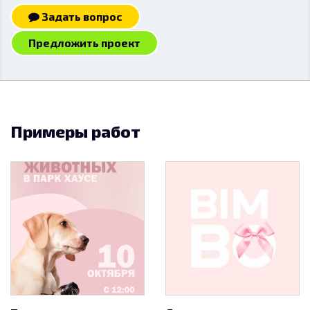
Задать вопрос
Предложить проект
Примеры работ