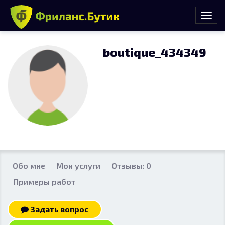
boutique_434349
Обо мне
Мои услуги
Отзывы: 0
Примеры работ
Задать вопрос