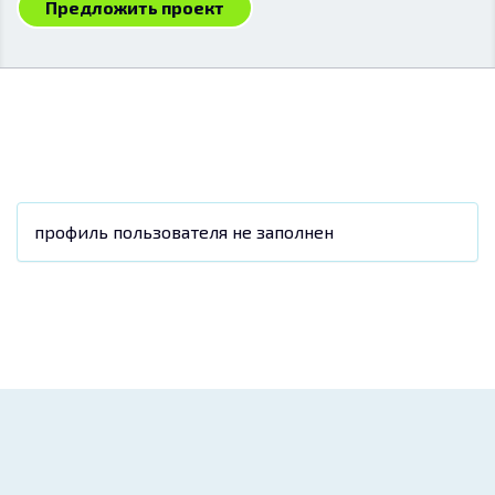
Предложить проект
профиль пользователя не заполнен