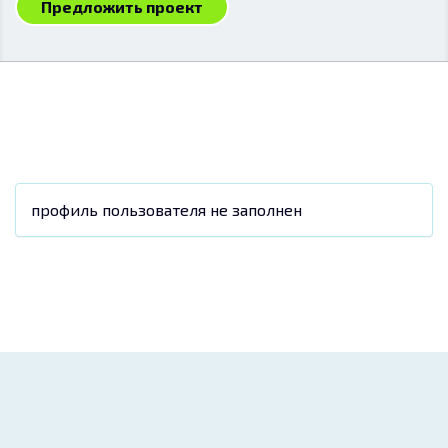
Предложить проект
профиль пользователя не заполнен