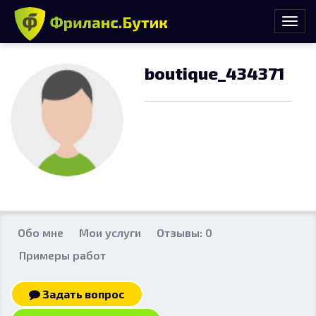
boutique_434371
Обо мне
Мои услуги
Отзывы: 0
Примеры работ
Задать вопрос