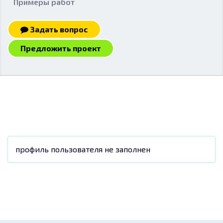
Примеры работ
Задать вопрос
Предложить проект
профиль пользователя не заполнен