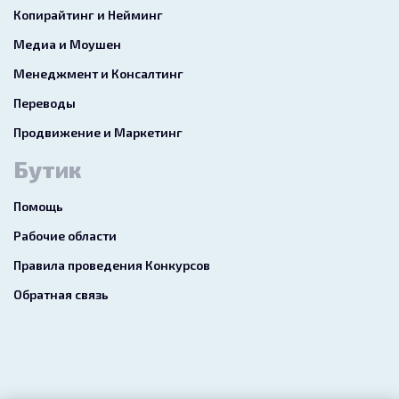
Копирайтинг и Нейминг
Медиа и Моушен
Менеджмент и Консалтинг
Переводы
Продвижение и Маркетинг
Бутик
Помощь
Рабочие области
Правила проведения Конкурсов
Обратная связь