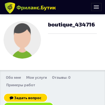
boutique_434716
Обо мне
Мои услуги
Отзывы: 0
Примеры работ
Задать вопрос