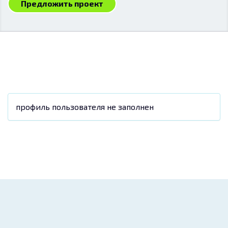
Предложить проект
профиль пользователя не заполнен