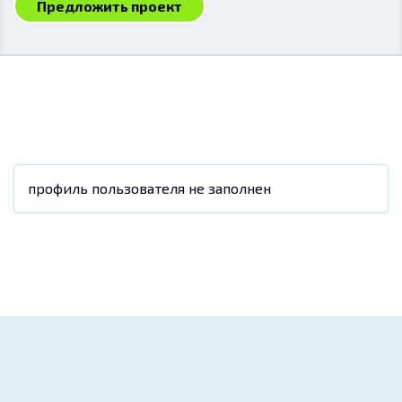
Предложить проект
профиль пользователя не заполнен