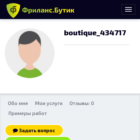
boutique_434717
Обо мне
Мои услуги
Отзывы: 0
Примеры работ
Задать вопрос