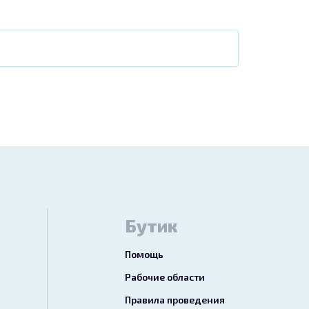
Бутик
Помощь
Рабочие области
Правила проведения