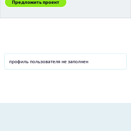
Предложить проект
профиль пользователя не заполнен