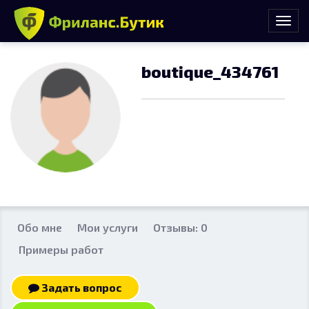
boutique_434761
Обо мне
Мои услуги
Отзывы: 0
Примеры работ
Задать вопрос