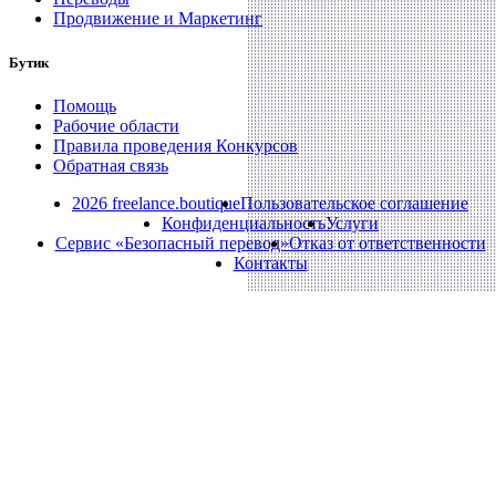
Продвижение и Маркетинг
Бутик
Помощь
Рабочие области
Правила проведения Конкурсов
Обратная связь
2026 freelance.boutique
Пользовательское соглашение
Конфиденциальность
Услуги
Сервис «Безопасный перевод»
Отказ от ответственности
Контакты