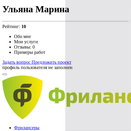
Ульяна Марина
Рейтинг:
10
Обо мне
Мои услуги
Отзывы: 0
Примеры работ
Задать вопрос
Предложить проект
профиль пользователя не заполнен
Фрилансеры