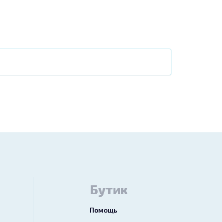
Бутик
Помощь