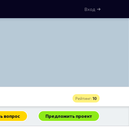
Вход
Рейтинг:
10
ь вопрос
Предложить проект