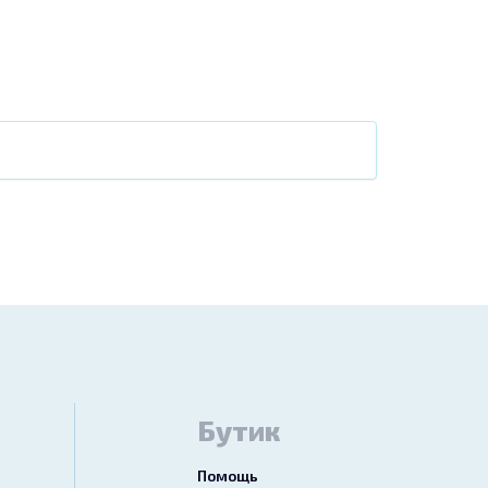
Бутик
Помощь