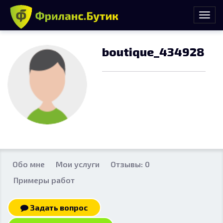
boutique_434928
Обо мне
Мои услуги
Отзывы: 0
Примеры работ
Задать вопрос