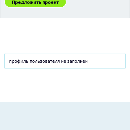
Предложить проект
профиль пользователя не заполнен