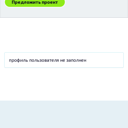
Предложить проект
профиль пользователя не заполнен