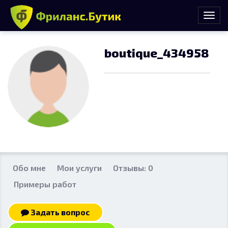
boutique_434958
Обо мне
Мои услуги
Отзывы: 0
Примеры работ
Задать вопрос